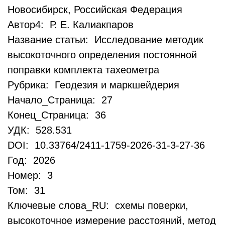
Новосибирск, Российская Федерация
Автор4: Р. Е. Калиакпаров
Название статьи: Исследование методик
высокоточного определения постоянной
поправки комплекта тахеометра
Рубрика: Геодезия и маркшейдерия
Начало_Страница: 27
Конец_Страница: 36
УДК: 528.531
DOI: 10.33764/2411-1759-2026-31-3-27-36
Год: 2026
Номер: 3
Том: 31
Ключевые слова_RU: схемы поверки,
высокоточное измерение расстояний, метод