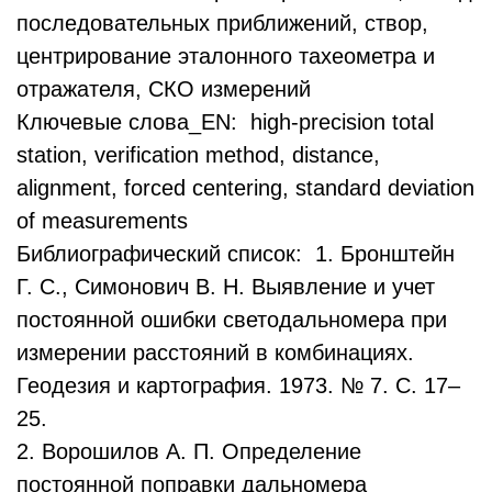
последовательных приближений, створ,
центрирование эталонного тахеометра и
отражателя, СКО измерений
Ключевые слова_EN: high-precision total
station, verification method, distance,
alignment, forced centering, standard deviation
of measurements
Библиографический список: 1. Бронштейн
Г. С., Симонович В. Н. Выявление и учет
постоянной ошибки светодальномера при
измерении расстояний в комбинациях.
Геодезия и картография. 1973. № 7. С. 17–
25.
2. Ворошилов А. П. Определение
постоянной поправки дальномера