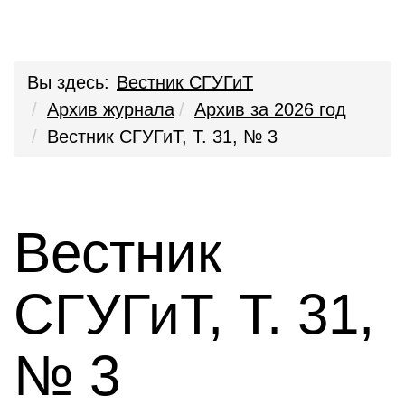
Вы здесь:
Вестник СГУГиТ
Архив журнала
Архив за 2026 год
Вестник СГУГиТ, Т. 31, № 3
Вестник
СГУГиТ, Т. 31,
№ 3