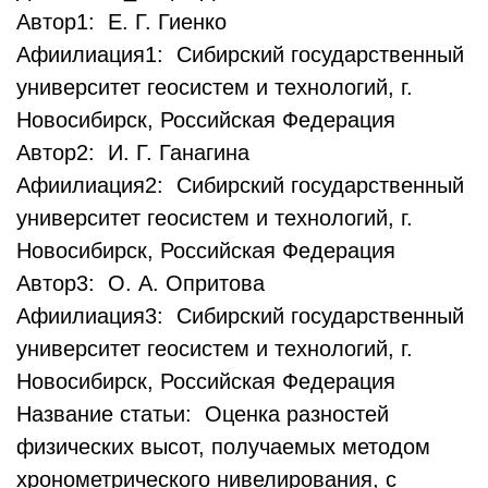
Автор1: Е. Г. Гиенко
Афиилиация1: Сибирский государственный
университет геосистем и технологий, г.
Новосибирск, Российская Федерация
Автор2: И. Г. Ганагина
Афиилиация2: Сибирский государственный
университет геосистем и технологий, г.
Новосибирск, Российская Федерация
Автор3: О. А. Опритова
Афиилиация3: Сибирский государственный
университет геосистем и технологий, г.
Новосибирск, Российская Федерация
Название статьи: Оценка разностей
физических высот, получаемых методом
хронометрического нивелирования, с