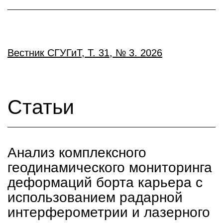
Вестник СГУГиТ, Т. 31, № 3. 2026
Статьи
Анализ комплексного
геодинамического мониторинга
деформаций борта карьера с
использованием радарной
интерферометрии и лазерного