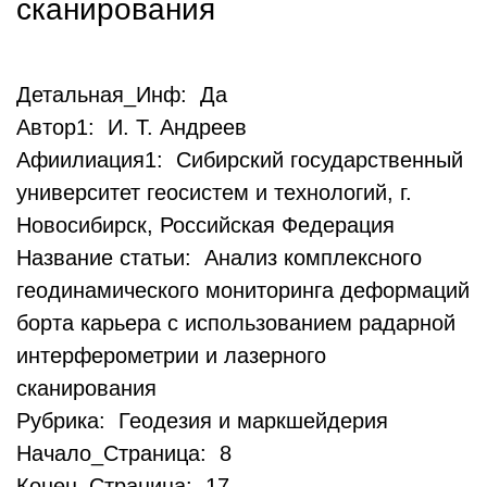
сканирования
Детальная_Инф: Да
Автор1: И. Т. Андреев
Афиилиация1: Сибирский государственный
университет геосистем и технологий, г.
Новосибирск, Российская Федерация
Название статьи: Анализ комплексного
геодинамического мониторинга деформаций
борта карьера с использованием радарной
интерферометрии и лазерного
сканирования
Рубрика: Геодезия и маркшейдерия
Начало_Страница: 8
Конец_Страница: 17