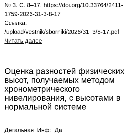
№ 3. С. 8–17. https://doi.org/10.33764/2411-
1759-2026-31-3-8-17
Ссылка:
/upload/vestnik/sborniki/2026/31_3/8-17.pdf
Читать далее
Оценка разностей физических
высот, получаемых методом
хронометрического
нивелирования, с высотами в
нормальной системе
Детальная_Инф: Да