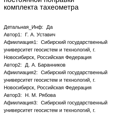
комплекта тахеометра
Детальная_Инф: Да
Автор1: Г. А. Уставич
Афиилиация1: Сибирский государственный
университет геосистем и технологий, г.
Новосибирск, Российская Федерация
Автор2: Д. А. Баранников
Афиилиация2: Сибирский государственный
университет геосистем и технологий, г.
Новосибирск, Российская Федерация
Автор3: Н. М. Рябова
Афиилиация3: Сибирский государственный
университет геосистем и технологий, г.