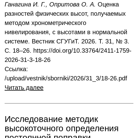
Ганагина И. Г., Опритова О. А.
Оценка
разностей физических высот, получаемых
методом хронометрического
нивелирования, с высотами в нормальной
системе. Вестник СГУГиТ. 2026. Т. 31, № 3.
С. 18–26. https://doi.org/10.33764/2411-1759-
2026-31-3-18-26
Ссылка:
/upload/vestnik/sborniki/2026/31_3/18-26.pdf
Читать далее
Исследование методик
высокоточного определения
постоянной поправки