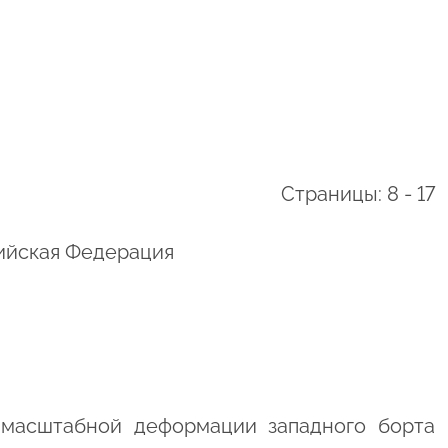
Страницы: 8 - 17
сийская Федерация
 масштабной деформации западного борта