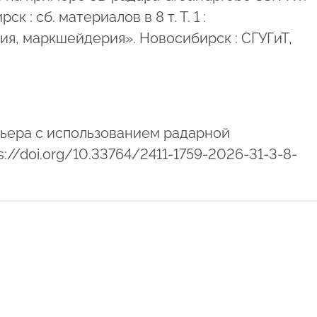
 : сб. материалов в 8 т. Т. 1 :
ия, маркшейдерия». Новосибирск : СГУГиТ,
ьера с использованием радарной
s://doi.org/10.33764/2411-1759-2026-31-3-8-