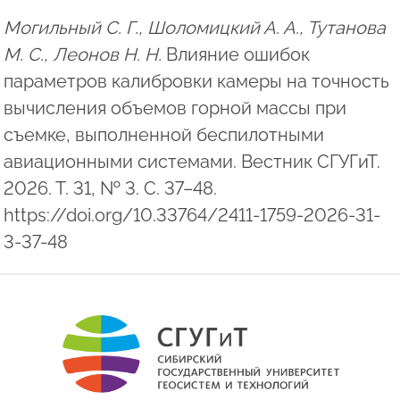
Могильный С. Г., Шоломицкий А. А., Тутанова
М. С., Леонов Н. Н.
Влияние ошибок
параметров калибровки камеры на точность
вычисления объемов горной массы при
съемке, выполненной беспилотными
авиационными системами. Вестник СГУГиТ.
2026. Т. 31, № 3. С. 37–48.
https://doi.org/10.33764/2411-1759-2026-31-
3-37-48