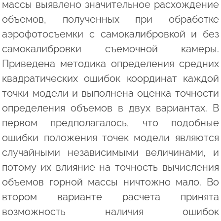
массы выявлено значительное расхождение
объемов, полученных при обработке
аэрофотосъемки с самокалибровкой и без
самокалибровки съемочной камеры.
Приведена методика определения средних
квадратических ошибок координат каждой
точки модели и выполнена оценка точности
определения объемов в двух вариантах. В
первом предполагалось, что подобные
ошибки положения точек модели являются
случайными независимыми величинами, и
потому их влияние на точность вычисления
объемов горной массы ничтожно мало. Во
втором варианте расчета принята
возможность наличия ошибок