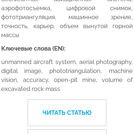
аэрофотосъемка, цифровой снимок,
фототриангуляция, машинное зрение,
точность, карьер, объем вынутой горной
массы
Ключевые слова (EN):
unmanned aircraft system, aerial photography,
digital image, phototriangulation, machine
vision, accuracy, open-pit mine, volume of
excavated rock mass
ЧИТАТЬ СТАТЬЮ