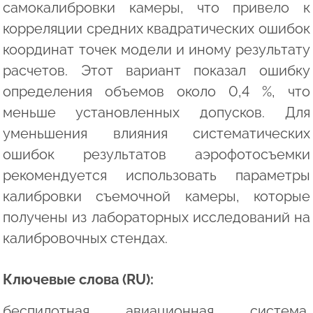
самокалибровки камеры, что привело к
корреляции средних квадратических ошибок
координат точек модели и иному результату
расчетов. Этот вариант показал ошибку
определения объемов около 0,4 %, что
меньше установленных допусков. Для
уменьшения влияния систематических
ошибок результатов аэрофотосъемки
рекомендуется использовать параметры
калибровки съемочной камеры, которые
получены из лабораторных исследований на
калибровочных стендах.
Ключевые слова (RU):
беспилотная авиационная система,