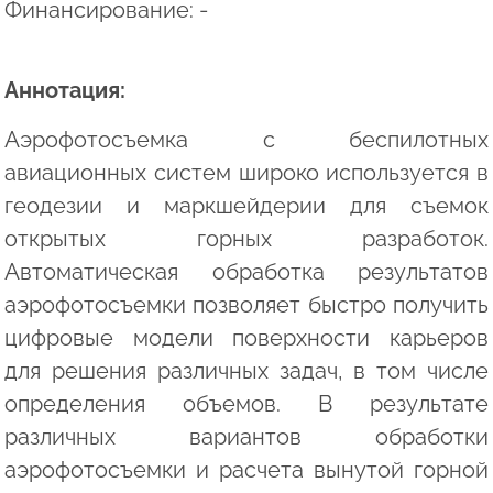
Финансирование: -
Аннотация:
Аэрофотосъемка с беспилотных
авиационных систем широко используется в
геодезии и маркшейдерии для съемок
открытых горных разработок.
Автоматическая обработка результатов
аэрофотосъемки позволяет быстро получить
цифровые модели поверхности карьеров
для решения различных задач, в том числе
определения объемов. В результате
различных вариантов обработки
аэрофотосъемки и расчета вынутой горной