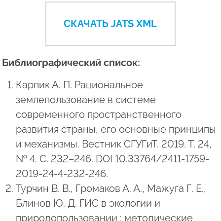
СКАЧАТЬ JATS XML
Библиографический список:
Карпик А. П. Рациональное
землепользование в системе
современного пространственного
развития страны, его основные принципы
и механизмы. Вестник СГУГиТ. 2019. Т. 24,
№ 4. С. 232–246. DOI 10.33764/2411-1759-
2019-24-4-232-246.
Турчин В. В., Громаков А. А., Мажуга Г. Е.,
Блинов Ю. Д. ГИС в экологии и
природопользовании : методические