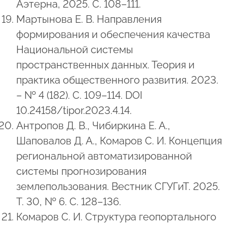
Аэтерна, 2025. С. 108–111.
Мартынова Е. В. Направления
формирования и обеспечения качества
Национальной системы
пространственных данных. Теория и
практика общественного развития. 2023.
– № 4 (182). С. 109–114. DOI
10.24158/tipor.2023.4.14.
Антропов Д. В., Чибиркина Е. А.,
Шаповалов Д. А., Комаров С. И. Концепция
региональной автоматизированной
системы прогнозирования
землепользования. Вестник СГУГиТ. 2025.
Т. 30, № 6. С. 128–136.
Комаров С. И. Структура геопортального