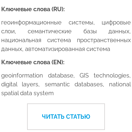
Ключевые слова (RU):
геоинформационные системы, цифровые
слои, семантические базы данных,
национальная система пространственных
данных, автоматизированная система
Ключевые слова (EN):
geoinformation database, GIS technologies,
digital layers, semantic databases, national
spatial data system
ЧИТАТЬ СТАТЬЮ