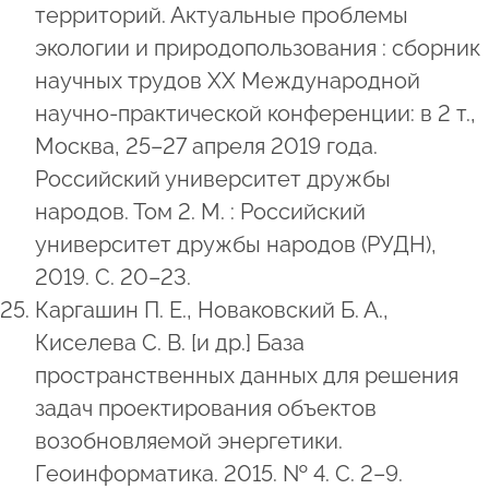
территорий. Актуальные проблемы
экологии и природопользования : сборник
научных трудов XX Международной
научно-практической конференции: в 2 т.,
Москва, 25–27 апреля 2019 года.
Российский университет дружбы
народов. Том 2. М. : Российский
университет дружбы народов (РУДН),
2019. С. 20–23.
Каргашин П. Е., Новаковский Б. А.,
Киселева С. В. [и др.] База
пространственных данных для решения
задач проектирования объектов
возобновляемой энергетики.
Геоинформатика. 2015. № 4. С. 2–9.