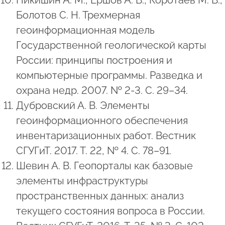
Болотов С. Н. Трехмерная
геоинформационная модель
Государственной геологической карты
России: принципы построения и
компьютерные программы. Разведка и
охрана недр. 2007. № 2-3. С. 29–34.
Дубровский А. В. Элементы
геоинформационного обеспечения
инвентаризационных работ. Вестник
СГУГиТ. 2017. Т. 22, № 4. С. 78–91.
Шевин А. В. Геопорталы как базовые
элементы инфраструктуры
пространственных данных: анализ
текущего состояния вопроса в России.