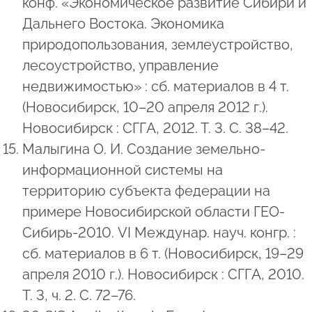
конф. «Экономическое развитие Сибири и
Дальнего Востока. Экономика
природопользования, землеустройство,
лесоустройство, управление
недвижимостью» : сб. материалов в 4 т.
(Новосибирск, 10–20 апреля 2012 г.).
Новосибирск : СГГА, 2012. Т. 3. С. 38–42.
Малыгина О. И. Создание земельно-
информационной системы на
территорию субъекта федерации на
примере Новосибирской области ГЕО-
Сибирь-2010. VI Междунар. науч. конгр. :
сб. материалов в 6 т. (Новосибирск, 19–29
апреля 2010 г.). Новосибирск : СГГА, 2010.
Т. 3, ч. 2. С. 72–76.