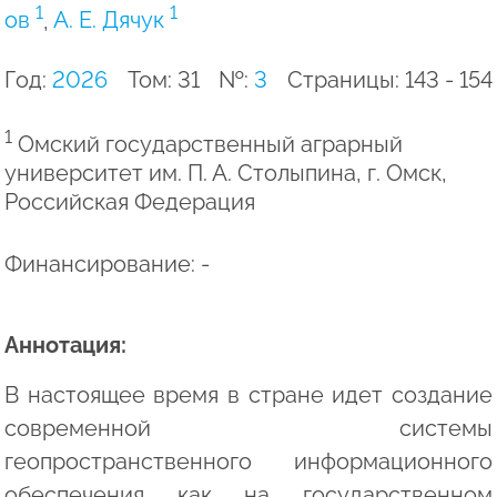
1
1
ов
,
А. Е. Дячук
Год:
2026
Том: 31
№:
3
Страницы: 143 - 154
1
Омский государственный аграрный
университет им. П. А. Столыпина, г. Омск,
Российская Федерация
Финансирование: -
Аннотация:
В настоящее время в стране идет создание
современной системы
геопространственного информационного
обеспечения как на государственном