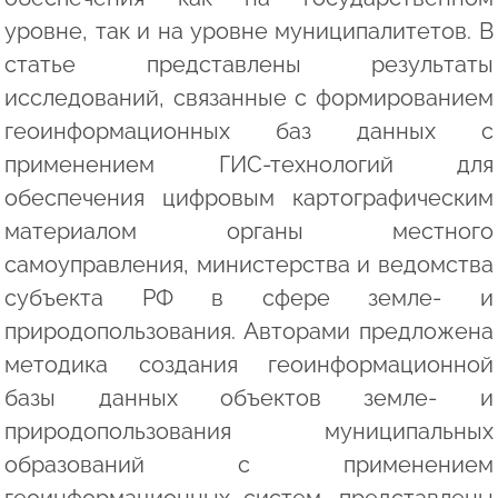
уровне, так и на уровне муниципалитетов. В
статье представлены результаты
исследований, связанные с формированием
геоинформационных баз данных с
применением ГИС-технологий для
обеспечения цифровым картографическим
материалом органы местного
самоуправления, министерства и ведомства
субъекта РФ в сфере земле- и
природопользования. Авторами предложена
методика создания геоинформационной
базы данных объектов земле- и
природопользования муниципальных
образований с применением
геоинформационных систем, представлены