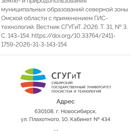
земле- и природопользования
муниципальных образований северной зоны
Омской области с применением ГИС-
технологий. Вестник СГУГиТ. 2026. Т. 31, № 3.
С. 143–154. https://doi.org/10.33764/2411-
1759-2026-31-3-143-154
Адрес
630108, г. Новосибирск,
ул. Плахотного, 10, Кабинет № 434