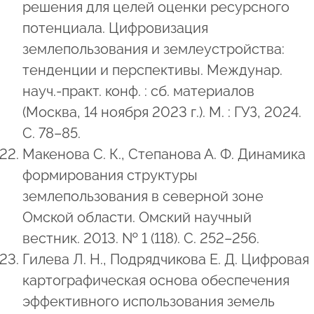
решения для целей оценки ресурсного
потенциала. Цифровизация
землепользования и землеустройства:
тенденции и перспективы. Междунар.
науч.-практ. конф. : сб. материалов
(Москва, 14 ноября 2023 г.). М. : ГУЗ, 2024.
С. 78–85.
Макенова С. К., Степанова А. Ф. Динамика
формирования структуры
землепользования в северной зоне
Омской области. Омский научный
вестник. 2013. № 1 (118). С. 252–256.
Гилева Л. Н., Подрядчикова Е. Д. Цифровая
картографическая основа обеспечения
эффективного использования земель