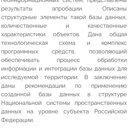
результаты апробации. Описаны
структурные элементы такой базы данных,
количественные и качественные
характеристики объектов. Дана общая
технологическая схема и комплекс
программных средств, позволяющий
обеспечивать процесс обработки
информации и интеграции базы данных для
исследуемой территории. В заключение
даны рекомендации по применению
созданной базы данных в структуре
Национальной системы пространственных
данных на уровне субъекта Российской
Федерации.