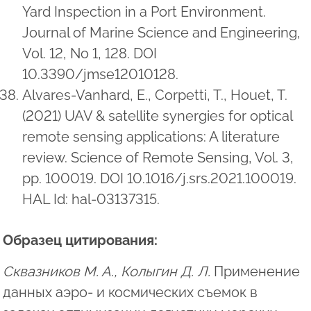
Yard Inspection in a Port Environment.
Journal of Marine Science and Engineering,
Vol. 12, No 1, 128. DOI
10.3390/jmse12010128.
Alvares-Vanhard, E., Corpetti, T., Houet, T.
(2021) UAV & satellite synergies for optical
remote sensing applications: A literature
review. Science of Remote Sensing, Vol. 3,
pp. 100019. DOI 10.1016/j.srs.2021.100019.
HAL Id: hal-03137315.
Образец цитирования:
Сквазников М. А., Колыгин Д. Л.
Применение
данных аэро- и космических съемок в