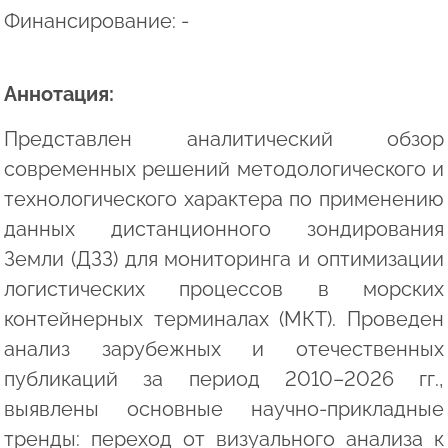
Финансирование: -
Аннотация:
Представлен аналитический обзор
современных решений методологического и
технологического характера по применению
данных дистанционного зондирования
Земли (ДЗЗ) для мониторинга и оптимизации
логистических процессов в морских
контейнерных терминалах (МКТ). Проведен
анализ зарубежных и отечественных
публикаций за период 2010–2026 гг.,
выявлены основные научно-прикладные
тренды: переход от визуального анализа к