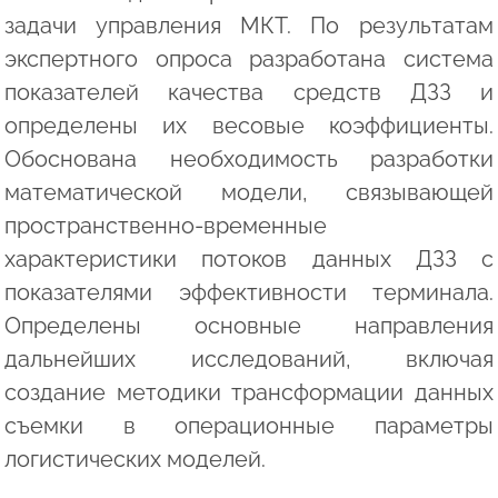
задачи управления МКТ. По результатам
экспертного опроса разработана система
показателей качества средств ДЗЗ и
определены их весовые коэффициенты.
Обоснована необходимость разработки
математической модели, связывающей
пространственно-временные
характеристики потоков данных ДЗЗ с
показателями эффективности терминала.
Определены основные направления
дальнейших исследований, включая
создание методики трансформации данных
съемки в операционные параметры
логистических моделей.