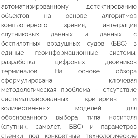
автоматизированному детектированию
объектов на основе алгоритмов
компьютерного зрения, интеграция
спутниковых данных и данных с
беспилотных воздушных судов (БВС) в
единые геоинформационные системы,
разработка цифровых двойников
терминалов. На основе обзора
сформулирована ключевая
методологическая проблема – отсутствие
систематизированных критериев и
количественных моделей для
обоснованного выбора типа носителя
(спутник, самолет, БВС) и параметров
съемки под конкретные технологические