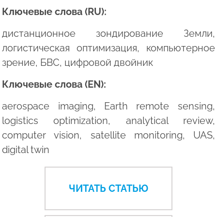
Ключевые слова (RU):
дистанционное зондирование Земли,
логистическая оптимизация, компьютерное
зрение, БВС, цифровой двойник
Ключевые слова (EN):
aerospace imaging, Earth remote sensing,
logistics optimization, analytical review,
computer vision, satellite monitoring, UAS,
digital twin
ЧИТАТЬ СТАТЬЮ