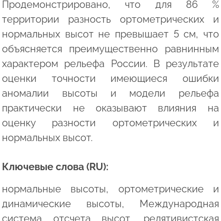
Продемонстрировано, что для 86 %
территории разность ортометрических и
нормальных высот не превышает 5 см, что
объясняется преимущественно равнинным
характером рельефа России. В результате
оценки точности имеющиеся ошибки
аномалии высоты и модели рельефа
практически не оказывают влияния на
оценку разности ортометрических и
нормальных высот.
Ключевые слова (RU):
нормальные высоты, ортометрические и
динамические высоты, Международная
система отсчета высот, релятивистская