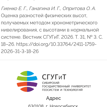
Гиенко Е. Г., Ганагина И. Г., Опритова О. А.
Оценка разностей физических высот,
получаемых методом хронометрического
нивелирования, с высотами в нормальной
системе. Вестник СГУГиТ. 2026. Т. 31, № 3. С.
18–26. https://doi.org/10.33764/2411-1759-
2026-31-3-18-26
Адрес
630108, г. Новосибирск,