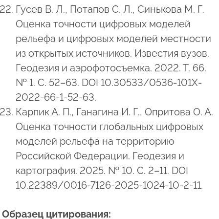
Гусев В. Л., Потапов С. Л., Синькова М. Г.
Оценка точности цифровых моделей
рельефа и цифровых моделей местности
из открытых источников. Известия вузов.
Геодезия и аэрофотосъемка. 2022. Т. 66.
№ 1. С. 52–63. DOI 10.30533/0536-101X-
2022-66-1-52-63.
Карпик А. П., Ганагина И. Г., Опритова О. А.
Оценка точности глобальных цифровых
моделей рельефа на территорию
Российской Федерации. Геодезия и
картография. 2025. № 10. С. 2–11. DOI
10.22389/0016-7126-2025-1024-10-2-11.
Образец цитирования: