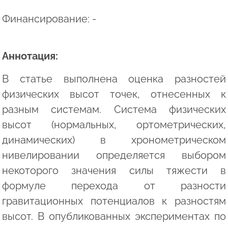
Финансирование: -
Аннотация:
В статье выполнена оценка разностей
физических высот точек, отнесенных к
разным системам. Система физических
высот (нормальных, ортометрических,
динамических) в хронометрическом
нивелировании определяется выбором
некоторого значения силы тяжести в
формуле перехода от разности
гравитационных потенциалов к разностям
высот. В опубликованных экспериментах по