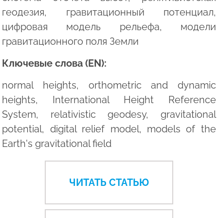
геодезия, гравитационный потенциал,
цифровая модель рельефа, модели
гравитационного поля Земли
Ключевые слова (EN):
normal heights, orthometric and dynamic
heights, International Height Reference
System, relativistic geodesy, gravitational
potential, digital relief model, models of the
Earth's gravitational field
ЧИТАТЬ СТАТЬЮ