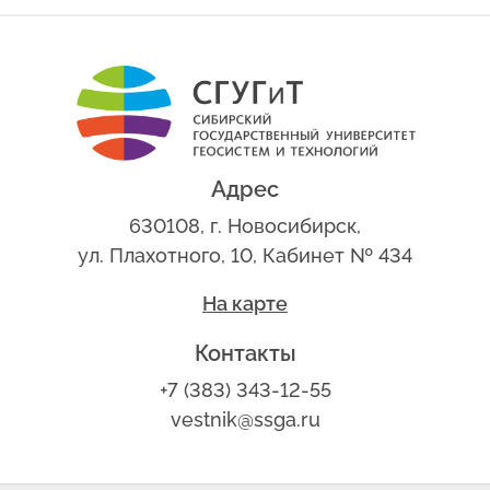
Адрес
630108, г. Новосибирск,
ул. Плахотного, 10, Кабинет № 434
На карте
Контакты
+7 (383) 343-12-55
vestnik@ssga.ru