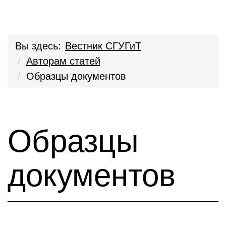
Вы здесь:
Вестник СГУГиТ
Авторам статей
Образцы документов
Образцы
документов