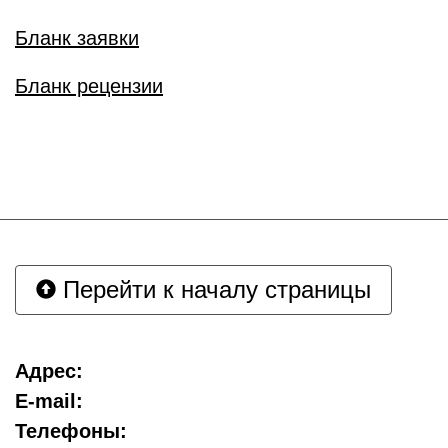
Бланк заявки
Бланк рецензии
Перейти к началу страницы
Адрес:
E-mail:
Телефоны: