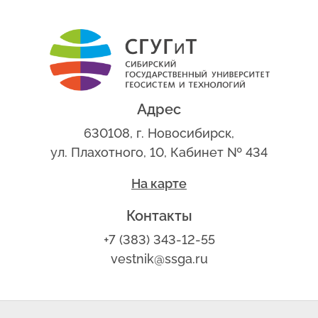
Адрес
630108, г. Новосибирск,
ул. Плахотного, 10, Кабинет № 434
На карте
Контакты
+7 (383) 343-12-55
vestnik@ssga.ru