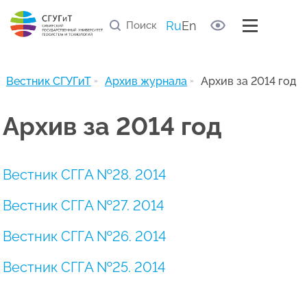
Правила рецензирования статей
Список научных рецензентов
Ru
En
Полезные ссылки
Архив журнала
Вестник СГУГиТ
Архив журнала
Архив за 2014 год
Архив за 2014 год
Вестник СГГА №28. 2014
Вестник СГГА №27. 2014
Вестник СГГА №26. 2014
Вестник СГГА №25. 2014