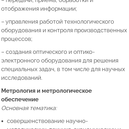
– передачи, приема, обработки и
отображения информации;
– управления работой технологического
оборудования и контроля производственных
процессов;
– создания оптического и оптико-
электронного оборудования для решения
специальных задач, в том числе для научных
исследований.
Метрология и метрологическое
обеспечение
Основная тематика:
совершенствование научно-