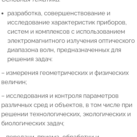
разработка, совершенствование и
исследование характеристик приборов,
систем и комплексов с использованием
электромагнитного излучения оптического
диапазона волн, предназначенных для
решения задач:
– измерения геометрических и физических
величин;
– исследования и контроля параметров
различных сред и объектов, в том числе при
решении технологических, экологических и
биологических задач;