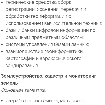
технические средства сбора,
регистрации, хранения, передачи и
обработки геоинформации с
использованием вычислительной техники;
базы и банки цифровой информации по
различным предметным областям;
системы управления базами данных;
взаимодействие геоинформатики,
картографии и аэрокосмического
зондирования.
Землеустройство, кадастр и мониторинг
земель
Основная тематика:
разработка системы кадастрового