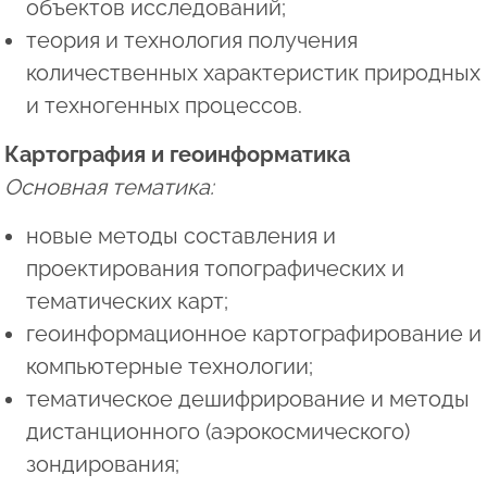
объектов исследований;
теория и технология получения
количественных характеристик природных
и техногенных процессов.
Картография и геоинформатика
Основная тематика:
новые методы составления и
проектирования топографических и
тематических карт;
геоинформационное картографирование и
компьютерные технологии;
тематическое дешифрирование и методы
дистанционного (аэрокосмического)
зондирования;