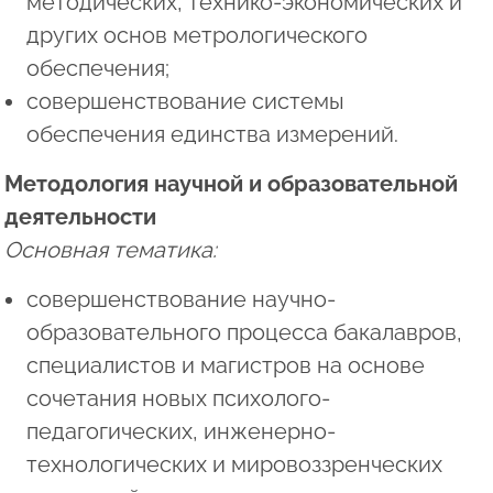
методических, технико-экономических и
других основ метрологического
обеспечения;
совершенствование системы
обеспечения единства измерений.
Методология научной и образовательной
деятельности
Основная тематика:
совершенствование научно-
образовательного процесса бакалавров,
специалистов и магистров на основе
сочетания новых психолого-
педагогических, инженерно-
технологических и мировоззренческих