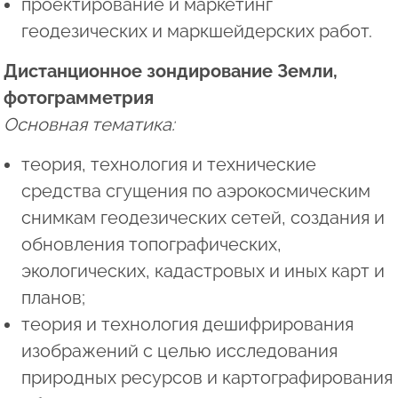
проектирование и маркетинг
геодезических и маркшейдерских работ.
Дистанционное зондирование Земли,
фотограмметрия
Основная тематика:
теория, технология и технические
средства сгущения по аэрокосмическим
снимкам геодезических сетей, создания и
обновления топографических,
экологических, кадастровых и иных карт и
планов;
теория и технология дешифрирования
изображений с целью исследования
природных ресурсов и картографирования