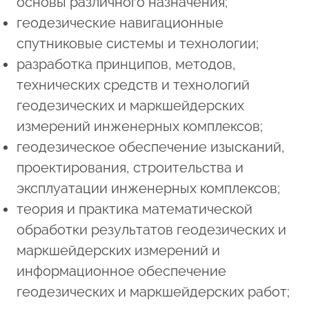
основы различного назначения;
геодезические навигационные
спутниковые системы и технологии;
разработка принципов, методов,
технических средств и технологий
геодезических и маркшейдерских
измерений инженерных комплексов;
геодезическое обеспечение изысканий,
проектирования, строительства и
эксплуатации инженерных комплексов;
теория и практика математической
обработки результатов геодезических и
маркшейдерских измерений и
информационное обеспечение
геодезических и маркшейдерских работ;