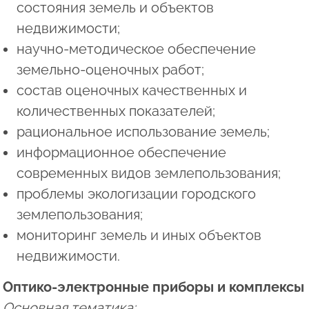
состояния земель и объектов
недвижимости;
научно-методическое обеспечение
земельно-оценочных работ;
состав оценочных качественных и
количественных показателей;
рациональное использование земель;
информационное обеспечение
современных видов землепользования;
проблемы экологизации городского
землепользования;
мониторинг земель и иных объектов
недвижимости.
Оптико-электронные приборы и комплексы
Основная тематика: