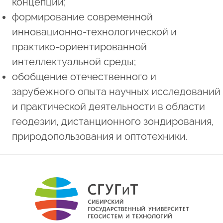
концепций;
формирование современной
инновационно-технологической и
практико-ориентированной
интеллектуальной среды;
обобщение отечественного и
зарубежного опыта научных исследований
и практической деятельности в области
геодезии, дистанционного зондирования,
природопользования и оптотехники.