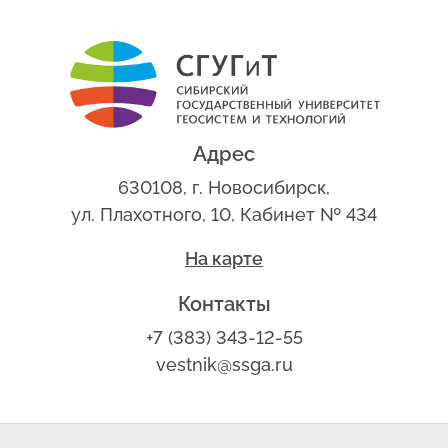
Адрес
630108, г. Новосибирск,
ул. Плахотного, 10, Кабинет № 434
На карте
Контакты
+7 (383) 343-12-55
vestnik@ssga.ru