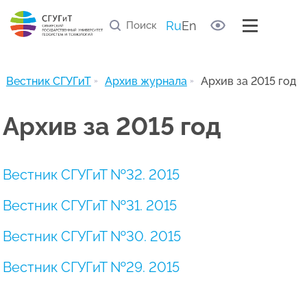
Правила рецензирования статей
Список научных рецензентов
Ru
En
Полезные ссылки
Архив журнала
Вестник СГУГиТ
Архив журнала
Архив за 2015 год
Архив за 2015 год
Вестник СГУГиТ №32. 2015
Вестник СГУГиТ №31. 2015
Вестник СГУГиТ №30. 2015
Вестник СГУГиТ №29. 2015