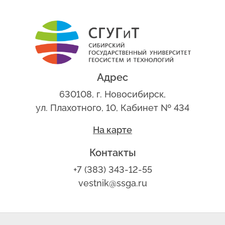
Адрес
630108, г. Новосибирск,
ул. Плахотного, 10, Кабинет № 434
На карте
Контакты
+7 (383) 343-12-55
vestnik@ssga.ru