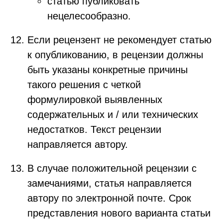
статью публиковать
нецелесообразно.
Если рецензент не рекомендует статью
к опубликованию, в рецензии должны
быть указаны конкретные причины
такого решения с четкой
формулировкой выявленных
содержательных и / или технических
недостатков. Текст рецензии
направляется автору.
В случае положительной рецензии с
замечаниями, статья направляется
автору по электронной почте. Срок
представления нового варианта статьи