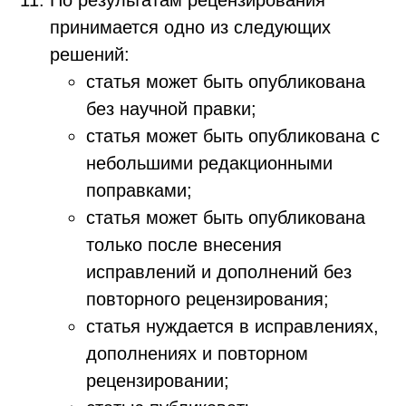
По результатам рецензирования
принимается одно из следующих
решений:
статья может быть опубликована
без научной правки;
статья может быть опубликована с
небольшими редакционными
поправками;
статья может быть опубликована
только после внесения
исправлений и дополнений без
повторного рецензирования;
статья нуждается в исправлениях,
дополнениях и повторном
рецензировании;