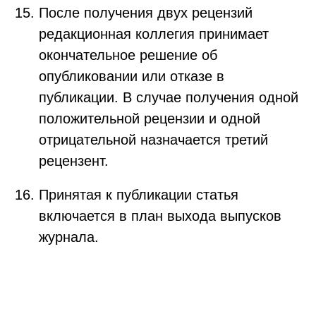
После получения двух рецензий
редакционная коллегия принимает
окончательное решение об
опубликовании или отказе в
публикации. В случае получения одной
положительной рецензии и одной
отрицательной назначается третий
рецензент.
Принятая к публикации статья
включается в план выхода выпусков
журнала.