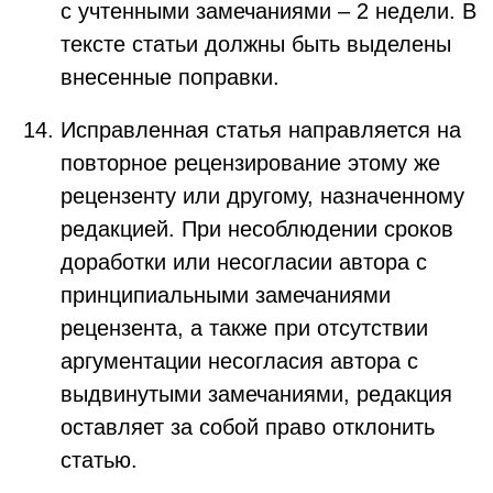
с учтенными замечаниями – 2 недели. В
тексте статьи должны быть выделены
внесенные поправки.
Исправленная статья направляется на
повторное рецензирование этому же
рецензенту или другому, назначенному
редакцией. При несоблюдении сроков
доработки или несогласии автора с
принципиальными замечаниями
рецензента, а также при отсутствии
аргументации несогласия автора с
выдвинутыми замечаниями, редакция
оставляет за собой право отклонить
статью.