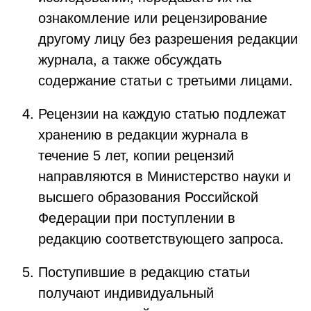
ознакомление или рецензирование
другому лицу без разрешения редакции
журнала, а также обсуждать
содержание статьи с третьими лицами.
Рецензии на каждую статью подлежат
хранению в редакции журнала в
течение 5 лет, копии рецензий
направляются в Министерство науки и
высшего образования Российской
Федерации при поступлении в
редакцию соответствующего запроса.
Поступившие в редакцию статьи
получают индивидуальный