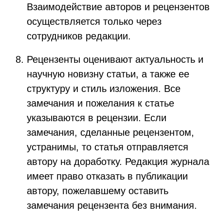
Взаимодействие авторов и рецензентов
осуществляется только через
сотрудников редакции.
Рецензенты оценивают актуальность и
научную новизну статьи, а также ее
структуру и стиль изложения. Все
замечания и пожелания к статье
указываются в рецензии. Если
замечания, сделанные рецензентом,
устранимы, то статья отправляется
автору на доработку. Редакция журнала
имеет право отказать в публикации
автору, пожелавшему оставить
замечания рецензента без внимания.