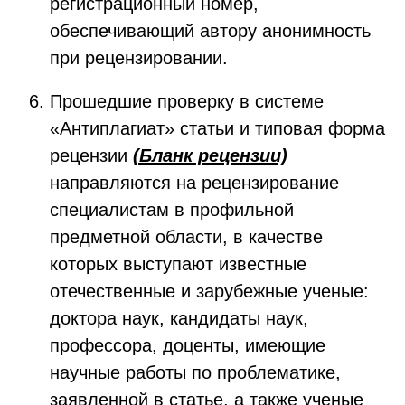
регистрационный номер,
обеспечивающий автору анонимность
при рецензировании.
Прошедшие проверку в системе
«Антиплагиат» статьи и типовая форма
рецензии
(Бланк рецензии)
направляются на рецензирование
специалистам в профильной
предметной области, в качестве
которых выступают известные
отечественные и зарубежные ученые:
доктора наук, кандидаты наук,
профессора, доценты, имеющие
научные работы по проблематике,
заявленной в статье, а также ученые