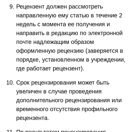
Рецензент должен рассмотреть
направленную ему статью в течение 2
недель с момента ее получения и
направить в редакцию по электронной
почте надлежащим образом
оформленную рецензию (заверяется в
порядке, установленном в учреждении,
где работает рецензент).
Срок рецензирования может быть
увеличен в случае проведения
дополнительного рецензирования или
временного отсутствия профильного
рецензента.