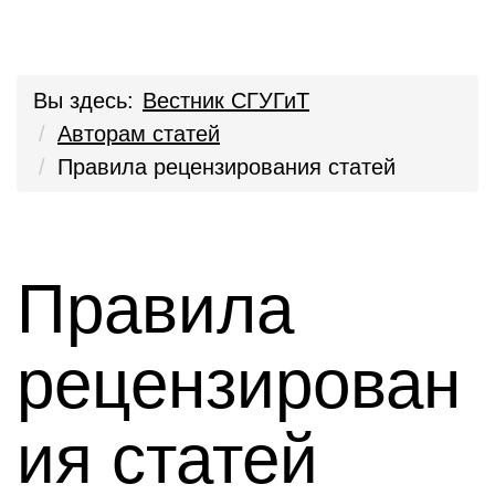
Вы здесь:
Вестник СГУГиТ
Авторам статей
Правила рецензирования статей
Правила
рецензирован
ия статей