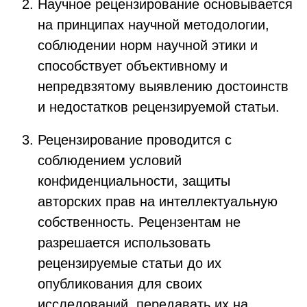
Научное рецензирование основывается
на принципах научной методологии,
соблюдении норм научной этики и
способствует объективному и
непредвзятому выявлению достоинств
и недостатков рецензируемой статьи.
Рецензирование проводится с
соблюдением условий
конфиденциальности, защиты
авторских прав на интеллектуальную
собственность. Рецензентам не
разрешается использовать
рецензируемые статьи до их
опубликования для своих
исследований, передавать их на