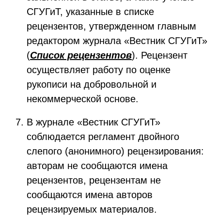
СГУГиТ, указанные в списке
рецензентов, утвержденном главным
редактором журнала «Вестник СГУГиТ»
(
Список рецензентов
). Рецензент
осуществляет работу по оценке
рукописи на добровольной и
некоммерческой основе.
В журнале «Вестник СГУГиТ»
соблюдается регламент двойного
слепого (анонимного) рецензирования:
авторам не сообщаются имена
рецензентов, рецензентам не
сообщаются имена авторов
рецензируемых материалов.