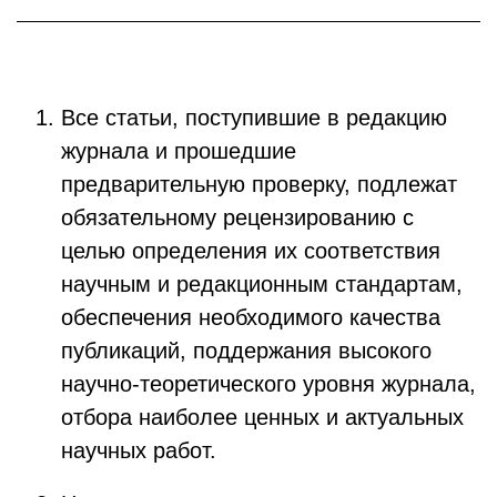
Все статьи, поступившие в редакцию
журнала и прошедшие
предварительную проверку, подлежат
обязательному рецензированию с
целью определения их соответствия
научным и редакционным стандартам,
обеспечения необходимого качества
публикаций, поддержания высокого
научно-теоретического уровня журнала,
отбора наиболее ценных и актуальных
научных работ.