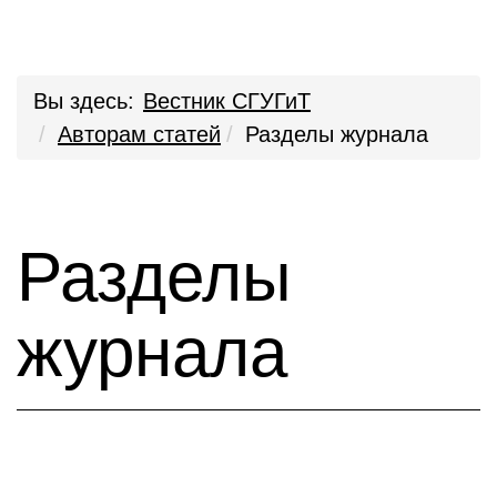
Вы здесь:
Вестник СГУГиТ
Авторам статей
Разделы журнала
Разделы
журнала