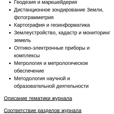
Геодезия и маркшейдерия
Дистанционное зондирование Земли,
фотограмметрия
Картография и геоинформатика
Землеустройство, кадастр и мониторинг
земель
Оптико-электронные приборы и
комплексы
Метрология и метрологическое
обеспечение
Методология научной и
образовательной деятельности
Описание тематики журнала
Соответствие разделов журнала