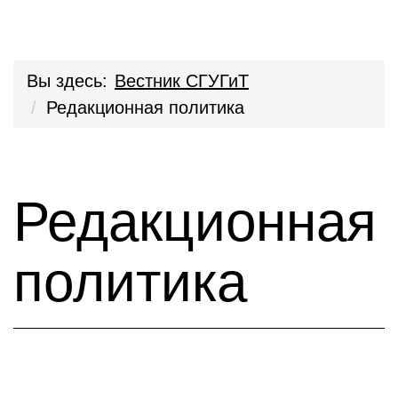
Вы здесь:
Вестник СГУГиТ
Редакционная политика
Редакционная
политика