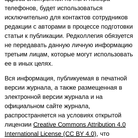
телефонов, будет использоваться
исключительно для контактов сотрудников
редакции с авторами в процессе подготовки
статьи к публикации. Редколлегия обязуется
не передавать данную личную информацию
третьим лицам, которые могут использовать
ее в иных целях.
Вся информация, публикуемая в печатной
версии журнала, а также размещенная в
электронной версии журнала и на
официальном сайте журнала,
распространяется на условиях открытой
лицензии
Creative Commons Attribution 4.0
International License (CC BY 4.0)
, что