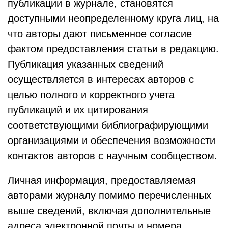
публикации в журнале, становятся
доступными неопределенному круга лиц, на
что авторы дают письменное согласие
фактом предоставления статьи в редакцию.
Публикация указанных сведений
осуществляется в интересах авторов с
целью полного и корректного учета
публикаций и их цитирования
соответствующими библиографирующими
организациями и обеспечения возможности
контактов авторов с научным сообществом.
Личная информация, предоставляемая
авторами журналу помимо перечисленных
выше сведений, включая дополнительные
адреса электронной почты и номера