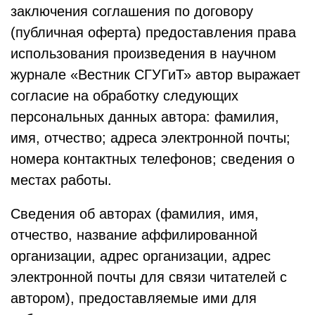
заключения соглашения по договору
(публичная оферта) предоставления права
использования произведения в научном
журнале «Вестник СГУГиТ» автор выражает
согласие на обработку следующих
персональных данных автора: фамилия,
имя, отчество; адреса электронной почты;
номера контактных телефонов; сведения о
местах работы.
Сведения об авторах (фамилия, имя,
отчество, название аффилированной
организации, адрес организации, адрес
электронной почты для связи читателей с
автором), предоставляемые ими для