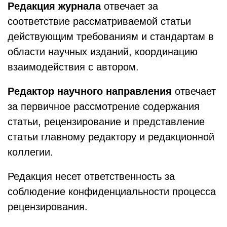
Редакция журнала
отвечает за
соответствие рассматриваемой статьи
действующим требованиям и стандартам в
области научных изданий, координацию
взаимодействия с автором.
Редактор научного направления
отвечает
за первичное рассмотрение содержания
статьи, рецензирование и представление
статьи главному редактору и редакционной
коллегии.
Редакция несет ответственность за
соблюдение конфиденциальности процесса
рецензирования.