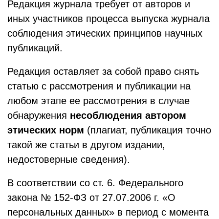
Редакция журнала требует от авторов и
иных участников процесса выпуска журнала
соблюдения этических принципов научных
публикаций.
Редакция оставляет за собой право снять
статью с рассмотрения и публикации на
любом этапе ее рассмотрения в случае
обнаружения
несоблюдения автором
этических норм
(плагиат, публикация точно
такой же статьи в другом издании,
недостоверные сведения).
В соответствии со ст. 6. Федерального
закона № 152-ФЗ от 27.07.2006 г. «О
персональных данных» в период с момента