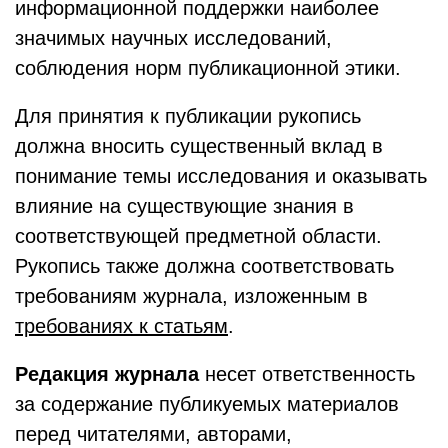
информационной поддержки наиболее
значимых научных исследований,
соблюдения норм публикационной этики.
Для принятия к публикации рукопись
должна вносить существенный вклад в
понимание темы исследования и оказывать
влияние на существующие знания в
соответствующей предметной области.
Рукопись также должна соответствовать
требованиям журнала, изложенным в
требованиях к статьям
.
Редакция журнала
несет ответственность
за содержание публикуемых материалов
перед читателями, авторами,