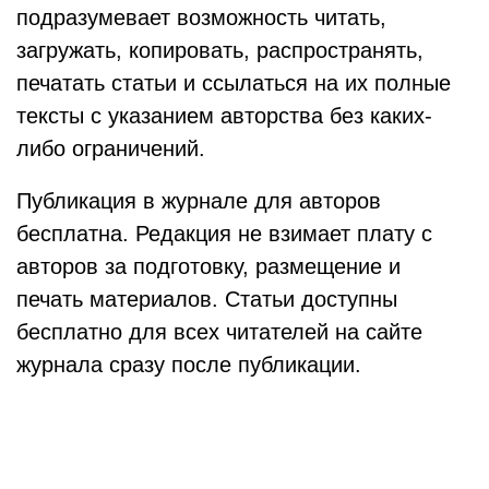
подразумевает возможность читать,
загружать, копировать, распространять,
печатать статьи и ссылаться на их полные
тексты с указанием авторства без каких-
либо ограничений.
Публикация в журнале для авторов
бесплатна. Редакция не взимает плату с
авторов за подготовку, размещение и
печать материалов. Статьи доступны
бесплатно для всех читателей на сайте
журнала сразу после публикации.