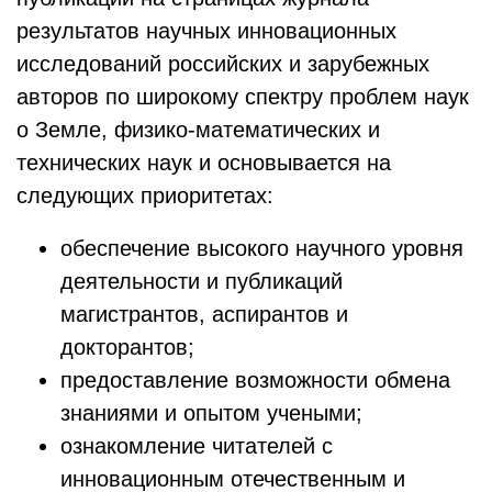
результатов научных инновационных
исследований российских и зарубежных
авторов по широкому спектру проблем наук
о Земле, физико-математических и
технических наук и основывается на
следующих приоритетах:
обеспечение высокого научного уровня
деятельности и публикаций
магистрантов, аспирантов и
докторантов;
предоставление возможности обмена
знаниями и опытом учеными;
ознакомление читателей с
инновационным отечественным и