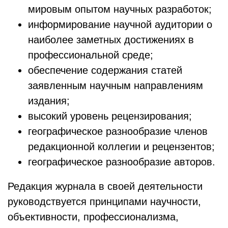
мировым опытом научных разработок;
информирование научной аудитории о
наиболее заметных достижениях в
профессиональной среде;
обеспечение содержания статей
заявленным научным направлениям
издания;
высокий уровень рецензирования;
географическое разнообразие членов
редакционной коллегии и рецензентов;
географическое разнообразие авторов.
Редакция журнала в своей деятельности
руководствуется принципами научности,
объективности, профессионализма,