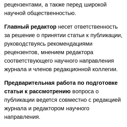
рецензентами, а также перед широкой
научной общественностью.
Главный редактор
несет ответственность
за решение о принятии статьи к публикации,
руководствуясь рекомендациями
рецензентов, мнением редактора
соответствующего научного направления
журнала и членов редакционной коллегии.
Предварительная работа по подготовке
статьи к рассмотрению
вопроса о
публикации ведется совместно с редакцией
журнала и редактором научного
направления.