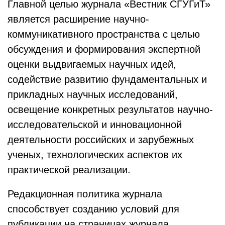
Главной целью журнала «Вестник СГУГиТ»
является расширение научно-
коммуникативного пространства с целью
обсуждения и формирования экспертной
оценки выдвигаемых научных идей,
содействие развитию фундаментальных и
прикладных научных исследований,
освещение конкретных результатов научно-
исследовательской и инновационной
деятельности российских и зарубежных
ученых, технологических аспектов их
практической реализации.
Редакционная политика журнала
способствует созданию условий для
публикации на страницах журнала