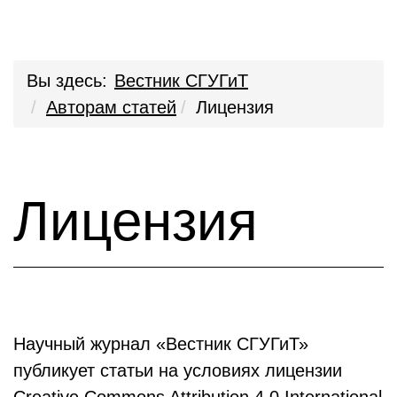
Вы здесь:
Вестник СГУГиТ
Авторам статей
Лицензия
Лицензия
Научный журнал «Вестник СГУГиТ»
публикует статьи на условиях лицензии