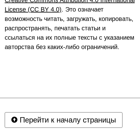
Creative Commons Attribution 4.0 International
License (CC BY 4.0)
. Это означает
возможность читать, загружать, копировать,
распространять, печатать статьи и
ссылаться на их полные тексты с указанием
авторства без каких-либо ограничений.
Перейти к началу страницы