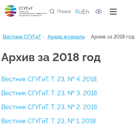
Правила рецензирования статей
Список научных рецензентов
Ru
En
Полезные ссылки
Архив журнала
Вестник СГУГиТ
Архив журнала
Архив за 2018 год
Архив за 2018 год
Вестник СГУГиТ. Т. 23, № 4. 2018
Вестник СГУГиТ. Т. 23, № 3. 2018
Вестник СГУГиТ. Т. 23, № 2. 2018
Вестник СГУГиТ. Т. 23, № 1. 2018