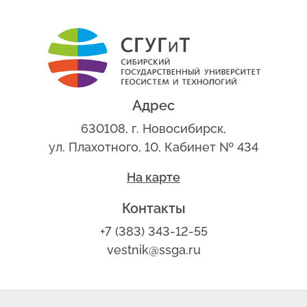
Адрес
630108, г. Новосибирск,
ул. Плахотного, 10, Кабинет № 434
На карте
Контакты
+7 (383) 343-12-55
vestnik@ssga.ru