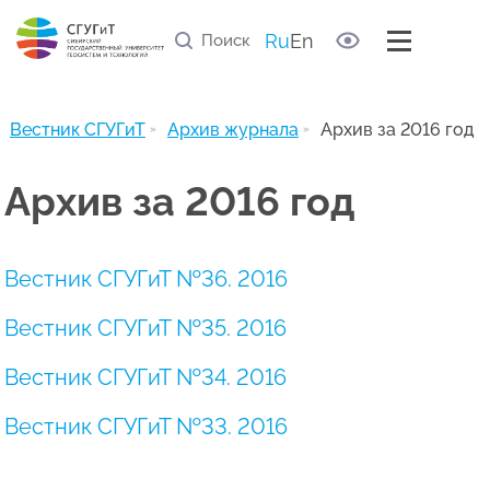
Правила рецензирования статей
Список научных рецензентов
Ru
En
Полезные ссылки
Архив журнала
Вестник СГУГиТ
Архив журнала
Архив за 2016 год
Архив за 2016 год
Вестник СГУГиТ №36. 2016
Вестник СГУГиТ №35. 2016
Вестник СГУГиТ №34. 2016
Вестник СГУГиТ №33. 2016