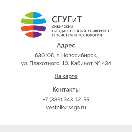
Адрес
630108, г. Новосибирск,
ул. Плахотного, 10, Кабинет № 434
На карте
Контакты
+7 (383) 343-12-55
vestnik@ssga.ru