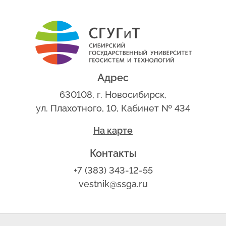
Адрес
630108, г. Новосибирск,
ул. Плахотного, 10, Кабинет № 434
На карте
Контакты
+7 (383) 343-12-55
vestnik@ssga.ru